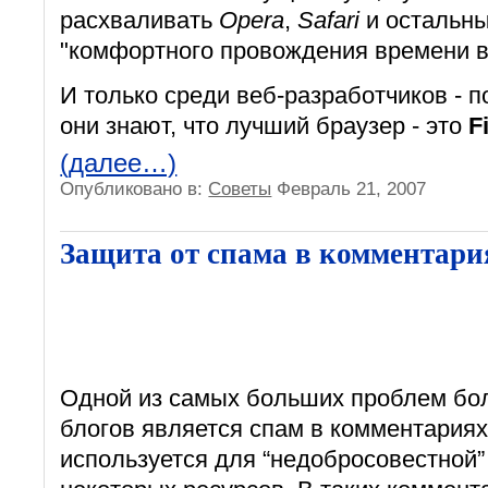
расхваливать
Opera
,
Safari
и остальны
"комфортного провождения времени в
И только среди веб-разработчиков - 
они знают, что лучший браузер - это
F
(далее…)
Опубликовано в:
Советы
Февраль 21, 2007
Защита от спама в комментари
Одной из самых больших проблем бо
блогов является спам в комментариях
используется для “недобросовестной”