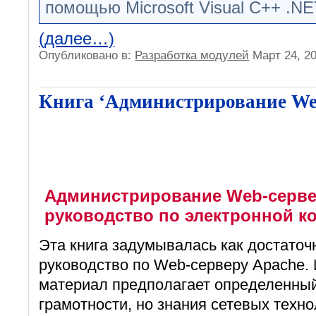
помощью Microsoft Visual C++ .NE
(далее…)
Опубликовано в:
Разработка модулей
Март 24, 2
Книга ‘Администрирование We
Администрирование Web-серве
руководство по электронной 
Эта книга задумывалась как достаточ
руководство по Web-серверу Apache.
материал предполагает определенны
грамотности, но знания сетевых техно