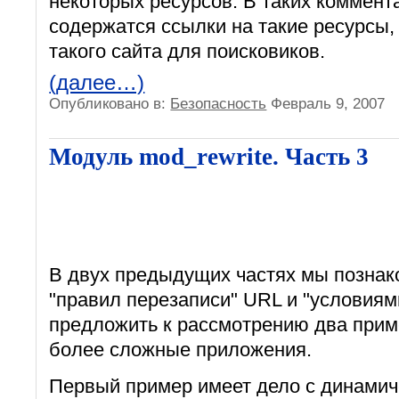
некоторых ресурсов. В таких коммент
содержатся ссылки на такие ресурсы,
такого сайта для поисковиков.
(далее…)
Опубликовано в:
Безопасность
Февраль 9, 2007
Модуль mod_rewrite. Часть 3
В двух предыдущих частях мы познак
"правил перезаписи" URL и "условиям
предложить к рассмотрению два при
более сложные приложения.
Первый пример имеет дело с динамич