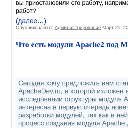
вы приостановили его работу, наприм
работ?
(далее…)
Опубликовано в:
Администрирование
Март 25, 2
Что есть модули Apache2 под M
Сегодня хочу предложить вам ста
ApacheDev.ru, в которой изложен 
исследовании структуры модуля A
интересна в первую очередь нови
разработки модулей, так как в не
процесс создания модуля Apache