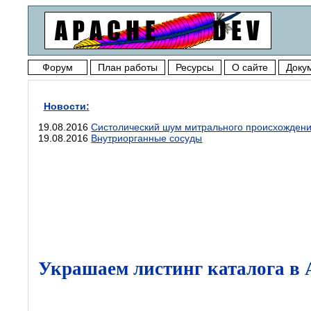
Форум
План работы
Ресурсы
О сайте
Доку
Новости:
19.08.2016
Систолический шум митрального происхожден
19.08.2016
Внутриорганные сосуды
Украшаем листинг каталога в 