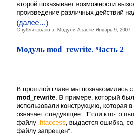
второй показывает возможности выз
произведение различных действий на
(далее…)
Опубликовано в:
Модули Apache
Январь 9, 2007
Модуль mod_rewrite. Часть 2
В прошлой главе мы познакомились с
mod_rewrite
. В примере, который бы
использовали конструкцию, которая 
означает следующее: "Если кто-то пыт
файлу
.htaccess
, выдается ошибка, с
файлу запрещен".