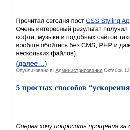
Прочитал сегодня пост
CSS Styling Apa
Очень интересный результат получил 
софта, музыки и подобных сайтов так
вообще обойтись без CMS, PHP и даж
нескольких файлов).
(далее…)
Опубликовано в:
Администрирование
Октябрь 12
5 простых способов “ускорения
Сперва хочу попросить прощения за