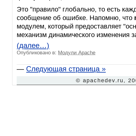
Это "правило" глобально, то есть каж
сообщение об ошибке. Напомню, что
модулем, который предоставляет "ос
механизм динамического изменения 
(далее…)
Опубликовано в:
Модули Apache
—
Следующая страница »
© apachedev.ru, 2