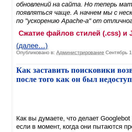
обновлений на сайта. Но теперь ма
появляться чаще. А начнем мы с нес
по "ускорению Apache-a" от отличн
Сжатие файлов стилей (.css) и J
(далее…)
Опубликовано в:
Администрирование
Сентябрь 1
Как заставить поисковики возв
после того как он был недосту
Как вы думаете, что делает Googlebot
если в момент, когда они пытаются п